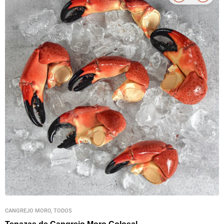
CANGREJO MORO, TODOS